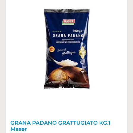
GRANA PADANO GRATTUGIATO KG.1
Maser