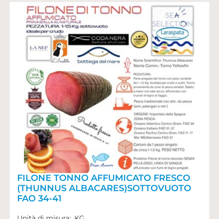
FILONE TONNO AFFUMICATO FRESCO
(THUNNUS ALBACARES)SOTTOVUOTO
FAO 34-41
Unità di misura:
KG