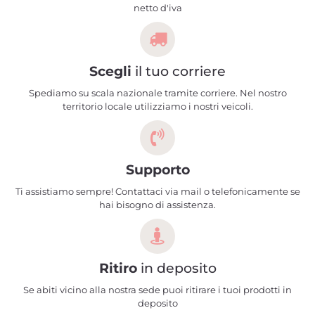
netto d'iva
Scegli
il tuo corriere
Spediamo su scala nazionale tramite corriere. Nel nostro
territorio locale utilizziamo i nostri veicoli.
Supporto
Ti assistiamo sempre! Contattaci via mail o telefonicamente se
hai bisogno di assistenza.
Ritiro
in deposito
Se abiti vicino alla nostra sede puoi ritirare i tuoi prodotti in
deposito