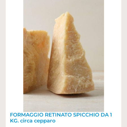
FORMAGGIO RETINATO SPICCHIO DA 1
KG. circa cepparo