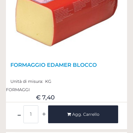
FORMAGGIO EDAMER BLOCCO
Unità di misura:
KG
FORMAGGI
€ 7,40
Quantità
Agg. Carrello