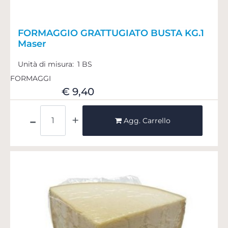
FORMAGGIO GRATTUGIATO BUSTA KG.1
Maser
Unità di misura:
1 BS
FORMAGGI
€ 9,40
Quantità
Agg. Carrello