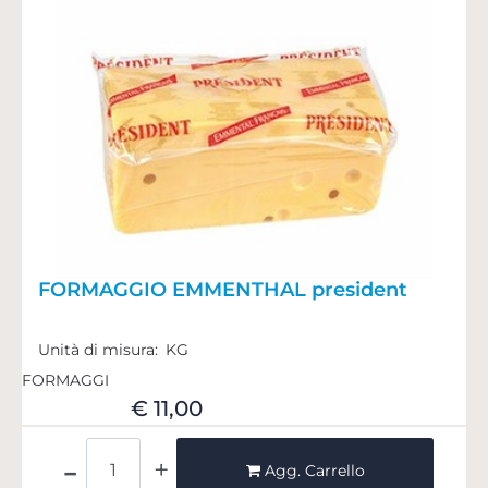
FORMAGGIO EMMENTHAL president
Unità di misura:
KG
FORMAGGI
€ 11,00
Quantità
Agg. Carrello