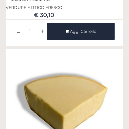
VERDURE E ITTICO FRESCO
€ 30,10
Quantità
Agg. Carrello