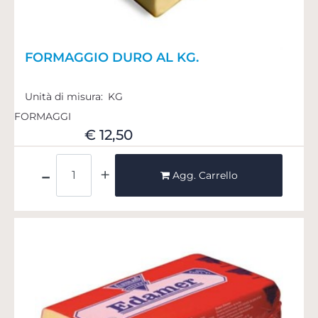
FORMAGGIO DURO AL KG.
Unità di misura:
KG
FORMAGGI
€ 12,50
Quantità
Agg. Carrello