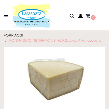
Open menu
0
FORMAGGI
FORMAGGIO RETINATO 1/8 AL KG. circa 4 kg. cepparo