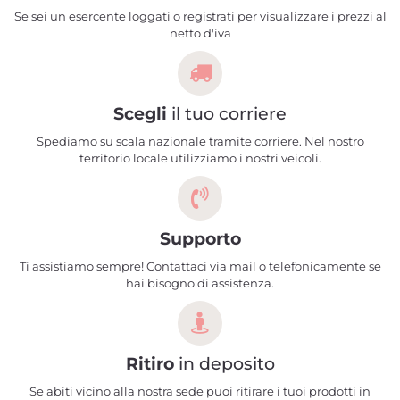
Se sei un esercente loggati o registrati per visualizzare i prezzi al
netto d'iva
Scegli
il tuo corriere
Spediamo su scala nazionale tramite corriere. Nel nostro
territorio locale utilizziamo i nostri veicoli.
Supporto
Ti assistiamo sempre! Contattaci via mail o telefonicamente se
hai bisogno di assistenza.
Ritiro
in deposito
Se abiti vicino alla nostra sede puoi ritirare i tuoi prodotti in