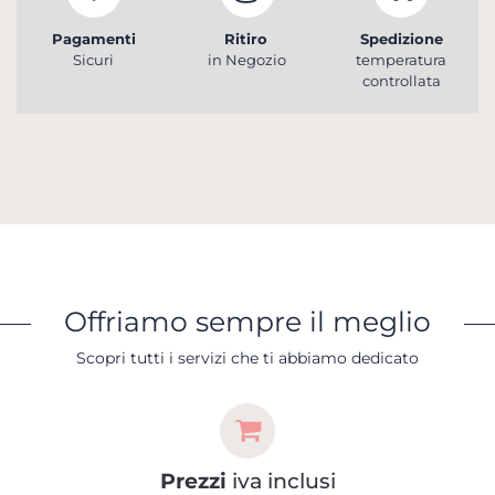
Pagamenti
Ritiro
Spedizione
Sicuri
in Negozio
temperatura
controllata
Offriamo sempre il meglio
Scopri tutti i servizi che ti abbiamo dedicato
Prezzi
iva inclusi