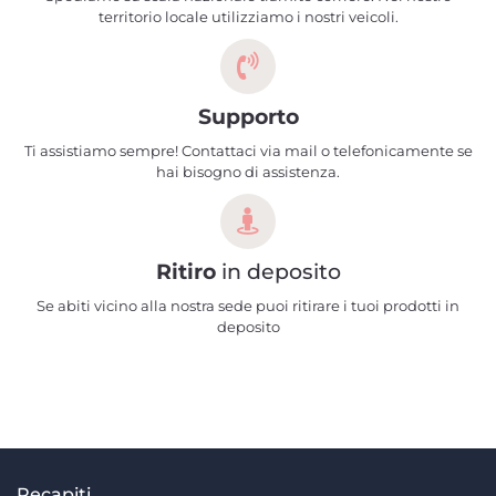
territorio locale utilizziamo i nostri veicoli.
Supporto
Ti assistiamo sempre! Contattaci via mail o telefonicamente se
hai bisogno di assistenza.
Ritiro
in deposito
Se abiti vicino alla nostra sede puoi ritirare i tuoi prodotti in
deposito
Recapiti