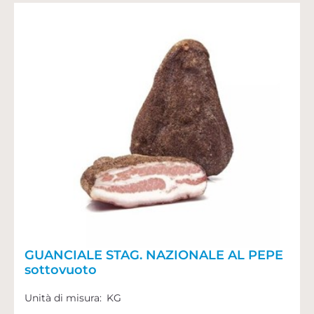
GUANCIALE STAG. NAZIONALE AL PEPE
sottovuoto
Unità di misura:
KG