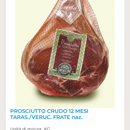
PROSCIUTTO CRUDO 12 MESI
TARAS./VERUC. FRATE naz.
Unità di misura:
KG