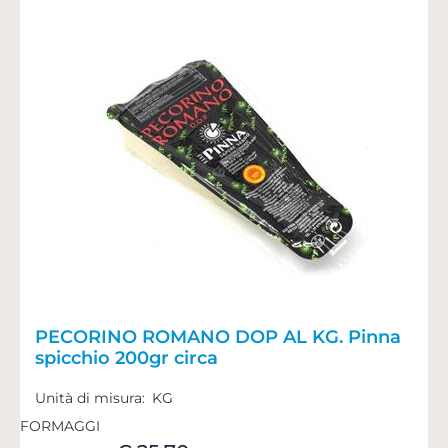
PECORINO ROMANO DOP AL KG. Pinna
spicchio 200gr circa
Unità di misura:
KG
FORMAGGI