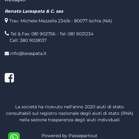
Renato Laraspata & C. sas
Trav. Michele Mazzella 234/b - 80077 Ischia (NA)
Tel & Fax: 081 902756 - Tel: 081 9031234
Cell: 380 9028137
info@laraspata.it
Facebook
La società ha ricevuto nell'anno 2020 aiuti di stato
consultabili sul registro nazionale degli aiuti di stato (RNA)
nella sezione trasparenza degli aiuti individuali
Powered by
Passepartout