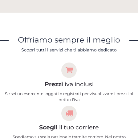
Offriamo sempre il meglio
Scopri tutti i servizi che ti abbiamo dedicato
Prezzi
iva inclusi
Se sei un esercente loggati o registrati per visualizzare i prezzi al
netto d'iva
Scegli
il tuo corriere
Spediamo su scala nazionale tramite corriere. Nel nostro