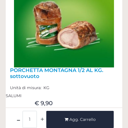
PORCHETTA MONTAGNA 1/2 AL KG.
sottovuoto
Unità di misura:
KG
SALUMI
€ 9,90
Quantità
Agg. Carrello