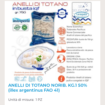
ANELLI DI TOTANO NORIB. KG.1 50%
(illex argentinus FAO 41)
Unità di misura:
1 PZ