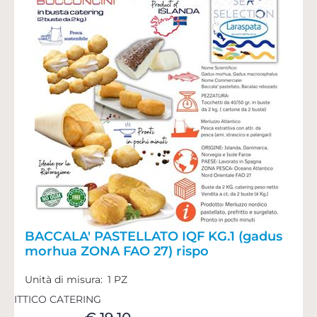
BACCALA' PASTELLATO IQF KG.1 (gadus
morhua ZONA FAO 27) rispo
Unità di misura:
1 PZ
ITTICO CATERING