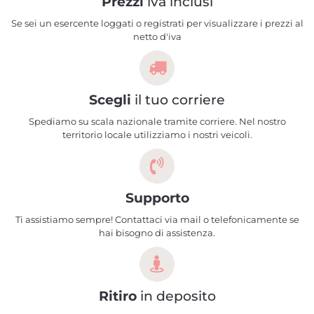
Prezzi
iva inclusi
Se sei un esercente loggati o registrati per visualizzare i prezzi al
netto d'iva
Scegli
il tuo corriere
Spediamo su scala nazionale tramite corriere. Nel nostro
territorio locale utilizziamo i nostri veicoli.
Supporto
Ti assistiamo sempre! Contattaci via mail o telefonicamente se
hai bisogno di assistenza.
Ritiro
in deposito