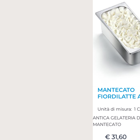
MANTECATO
FIORDILATTE 
Unità di misura:
1 
ANTICA GELATERIA 
MANTECATO
€ 31,60