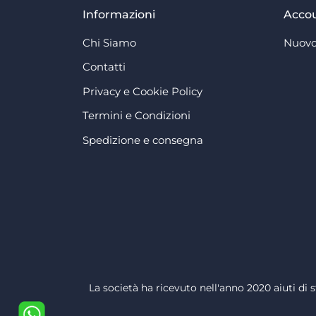
Informazioni
Acco
Chi Siamo
Nuovo
Contatti
Privacy e Cookie Policy
Termini e Condizioni
Spedizione e consegna
La società ha ricevuto nell'anno 2020 aiuti di s