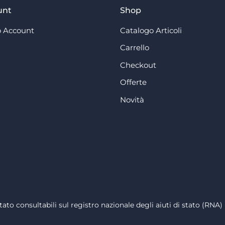
unt
Shop
 Account
Catalogo Articoli
Carrello
Checkout
Offerte
Novità
tato consultabili sul registro nazionale degli aiuti di stato (RNA) 