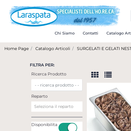
Chi Siamo
Contatti
Catalogo Art
Home Page
Catalogo Articoli
SURGELATI E GELATI NES
FILTRA PER:
Ricerca Prodotto
Reparto
Disponibilita
Disponibilita