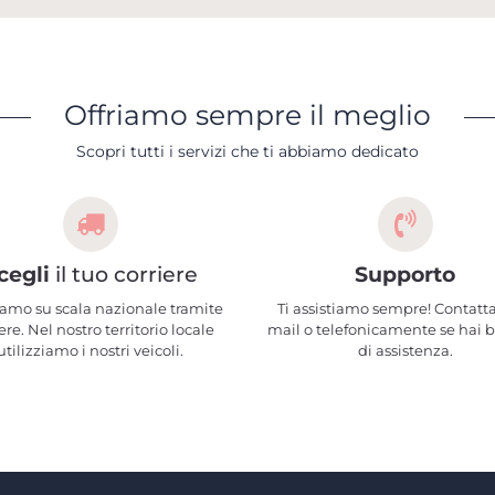
Offriamo sempre il meglio
Scopri tutti i servizi che ti abbiamo dedicato
cegli
il tuo corriere
Supporto
amo su scala nazionale tramite
Ti assistiamo sempre! Contatta
ere. Nel nostro territorio locale
mail o telefonicamente se hai 
utilizziamo i nostri veicoli.
di assistenza.