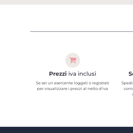
Prezzi
iva inclusi
S
Se sei un esercente loggati o registrati
Spedi
per visualizzare i prezzi al netto d'iva
corri