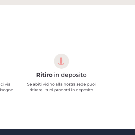
Ritiro
in deposito
ci via
Se abiti vicino alla nostra sede puoi
bisogno
ritirare i tuoi prodotti in deposito