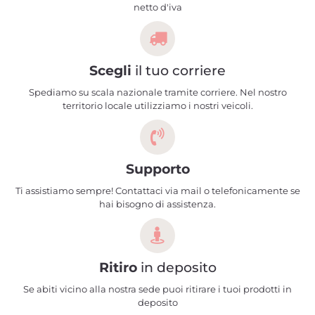
netto d'iva
Scegli
il tuo corriere
Spediamo su scala nazionale tramite corriere. Nel nostro
territorio locale utilizziamo i nostri veicoli.
Supporto
Ti assistiamo sempre! Contattaci via mail o telefonicamente se
hai bisogno di assistenza.
Ritiro
in deposito
Se abiti vicino alla nostra sede puoi ritirare i tuoi prodotti in
deposito