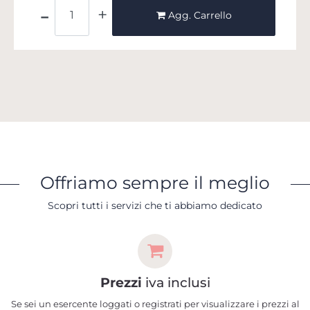
Quantità
Agg. Carrello
Offriamo sempre il meglio
Scopri tutti i servizi che ti abbiamo dedicato
Prezzi
iva inclusi
Se sei un esercente loggati o registrati per visualizzare i prezzi al