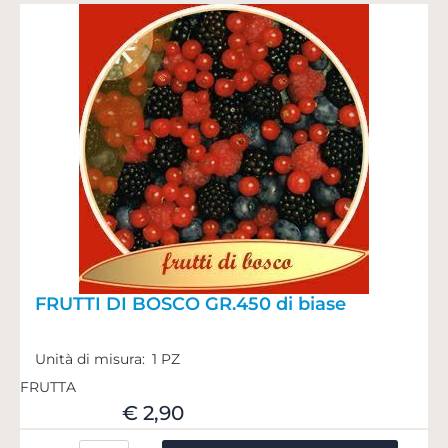
FRUTTI DI BOSCO GR.450 di biase
Unità di misura:
1 PZ
FRUTTA
€ 2,90