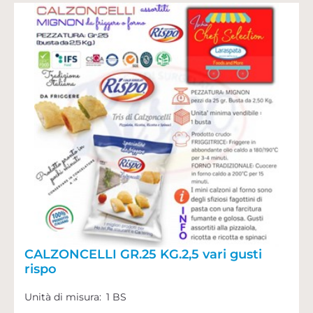
CALZONCELLI GR.25 KG.2,5 vari gusti
rispo
Unità di misura:
1 BS