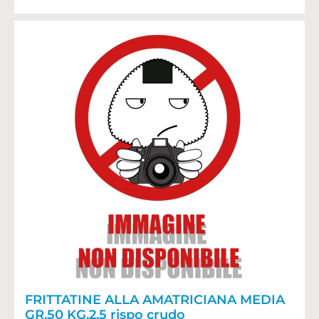
FRITTATINE ALLA AMATRICIANA MEDIA
GR.50 KG.2,5 rispo crudo