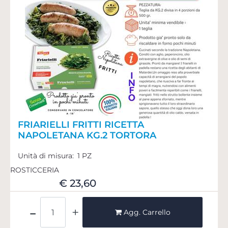
FRIARIELLI FRITTI RICETTA
NAPOLETANA KG.2 TORTORA
Unità di misura:
1 PZ
ROSTICCERIA
€ 23,60
Quantità
Agg. Carrello