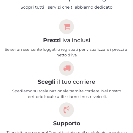
Scopri tutti i servizi che ti abbiamo dedicato
Prezzi
iva inclusi
Se sei un esercente loggati o registrati per visualizzare i prezzi al
netto d'iva
Scegli
il tuo corriere
Spediamo su scala nazionale tramite corriere. Nel nostro
territorio locale utilizziamo i nostri veicoli.
Supporto
Ti assistiamo sempre! Contattaci via mail o telefonicamente se