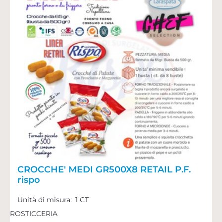
CROCCHE' MEDI GR500X8 RETAIL P.F.
rispo
Unità di misura:
1 CT
ROSTICCERIA