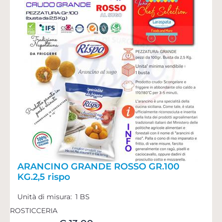
ARANCINO GRANDE ROSSO GR.100
KG.2,5 rispo
Unità di misura:
1 BS
ROSTICCERIA