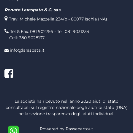
Renato Laraspata & C. sas
Trav. Michele Mazzella 234/b - 80077 Ischia (NA)
Tel & Fax: 081 902756 - Tel: 081 9031234
Cell: 380 9028137
info@laraspata.it
Facebook
La società ha ricevuto nell'anno 2020 aiuti di stato
consultabili sul registro nazionale degli aiuti di stato (RNA)
nella sezione trasparenza degli aiuti individuali
Powered by
Passepartout