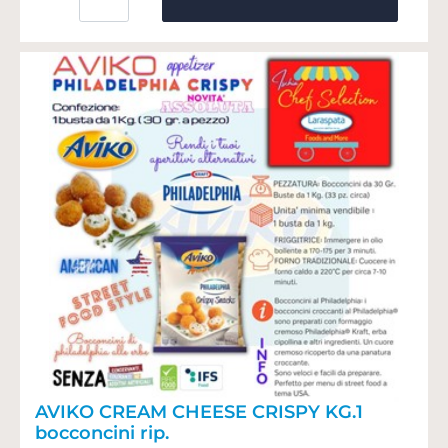
AVIKO CREAM CHEESE CRISPY KG.1
bocconcini rip.