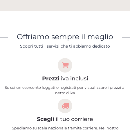
Offriamo sempre il meglio
Scopri tutti i servizi che ti abbiamo dedicato
Prezzi
iva inclusi
Se sei un esercente loggati o registrati per visualizzare i prezzi al
netto d'iva
Scegli
il tuo corriere
Spediamo su scala nazionale tramite corriere. Nel nostro