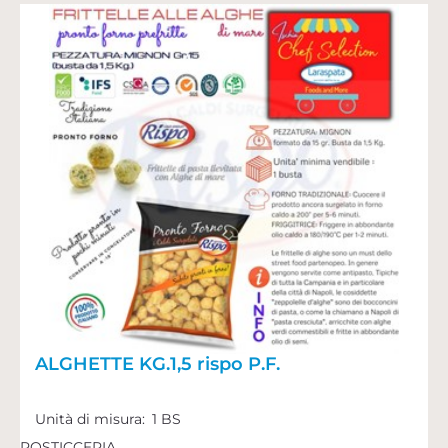
ALGHETTE KG.1,5 rispo P.F.
Unità di misura:
1 BS
ROSTICCERIA