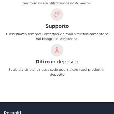
territorio locale utilizziamo i nostri veicoli.
Supporto
Ti assistiamo sempre! Contattaci via mail o telefonicamente se
hai bisogno di assistenza.
Ritiro
in deposito
Se abiti vicino alla nostra sede puoi ritirare i tuoi prodotti in
deposito
Recapiti