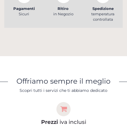
Pagamenti
Ritiro
Spedizione
Sicuri
in Negozio
temperatura
controllata
Offriamo sempre il meglio
Scopri tutti i servizi che ti abbiamo dedicato
Prezzi
iva inclusi