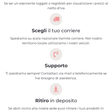
Se sei un esercente loggati o registrati per visualizzare i prezzi al
netto d'iva
Scegli
il tuo corriere
Spediamo su scala nazionale tramite corriere. Nel nostro
territorio locale utilizziamo i nostri veicoli.
Supporto
Ti assistiamo sempre! Contattaci via mail o telefonicamente se
hai bisogno di assistenza.
Ritiro
in deposito
Se abiti vicino alla nostra sede puoi ritirare i tuoi prodotti in