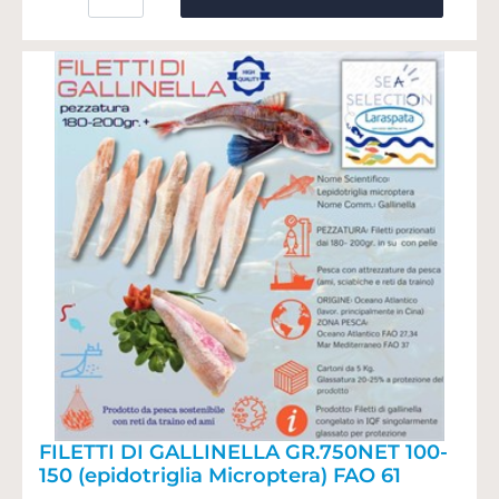
FILETTI DI GALLINELLA GR.750NET 100-
150 (epidotriglia Microptera) FAO 61