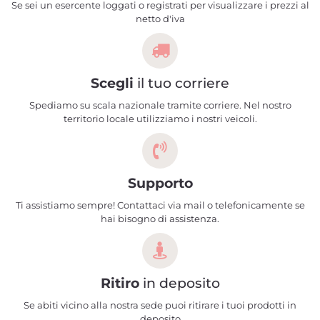
Se sei un esercente loggati o registrati per visualizzare i prezzi al
netto d'iva
Scegli
il tuo corriere
Spediamo su scala nazionale tramite corriere. Nel nostro
territorio locale utilizziamo i nostri veicoli.
Supporto
Ti assistiamo sempre! Contattaci via mail o telefonicamente se
hai bisogno di assistenza.
Ritiro
in deposito
Se abiti vicino alla nostra sede puoi ritirare i tuoi prodotti in
deposito