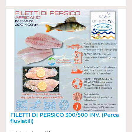
FILETTI DI PERSICO 300/500 INV. (Perca
fluviatili)