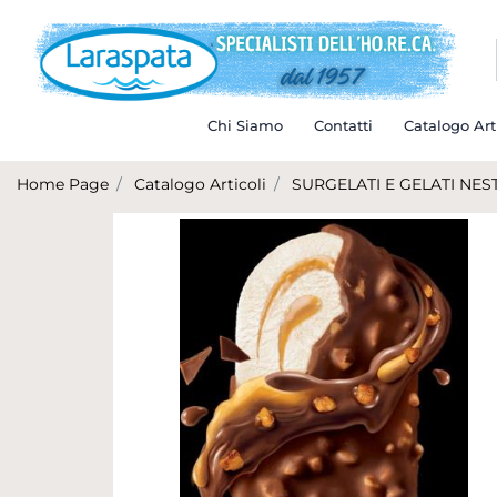
Chi Siamo
Contatti
Catalogo Art
Home Page
Catalogo Articoli
SURGELATI E GELATI NES