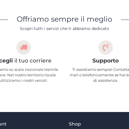
Offriamo sempre il meglio
Scopri tutti i servizi che ti abbiamo dedicato
cegli
il tuo corriere
Supporto
amo su scala nazionale tramite
Ti assistiamo sempre! Contatta
ere. Nel nostro territorio locale
mail o telefonicamente se hai 
utilizziamo i nostri veicoli.
di assistenza.
unt
Shop