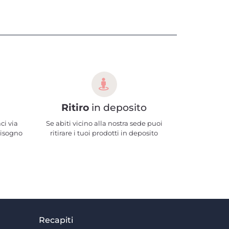
Ritiro
in deposito
ci via
Se abiti vicino alla nostra sede puoi
bisogno
ritirare i tuoi prodotti in deposito
Recapiti