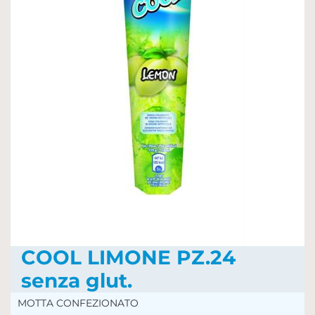
COOL LIMONE PZ.24
senza glut.
MOTTA CONFEZIONATO