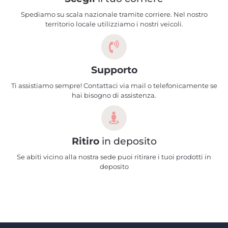
Spediamo su scala nazionale tramite corriere. Nel nostro
territorio locale utilizziamo i nostri veicoli.
Supporto
Ti assistiamo sempre! Contattaci via mail o telefonicamente se
hai bisogno di assistenza.
Ritiro
in deposito
Se abiti vicino alla nostra sede puoi ritirare i tuoi prodotti in
deposito