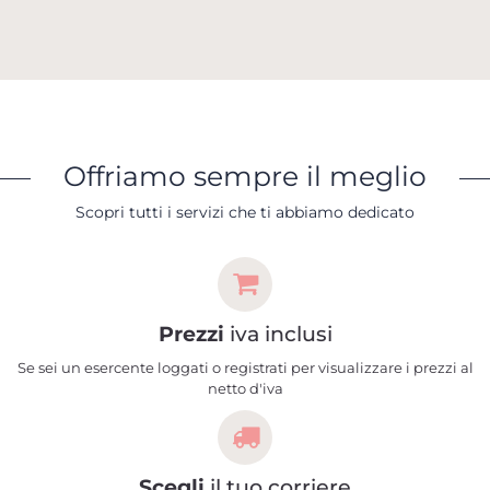
Offriamo sempre il meglio
Scopri tutti i servizi che ti abbiamo dedicato
Prezzi
iva inclusi
Se sei un esercente loggati o registrati per visualizzare i prezzi al
netto d'iva
Scegli
il tuo corriere