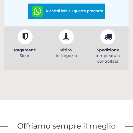
Richiedi info su questo prodotto
Pagamenti
Ritiro
Spedizione
Sicuri
in Negozio
temperatura
controllata
Offriamo sempre il meglio