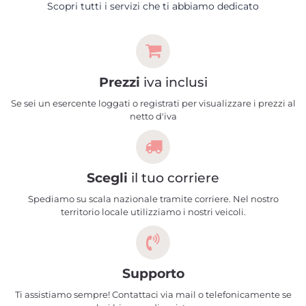
Scopri tutti i servizi che ti abbiamo dedicato
Prezzi
iva inclusi
Se sei un esercente loggati o registrati per visualizzare i prezzi al
netto d'iva
Scegli
il tuo corriere
Spediamo su scala nazionale tramite corriere. Nel nostro
territorio locale utilizziamo i nostri veicoli.
Supporto
Ti assistiamo sempre! Contattaci via mail o telefonicamente se