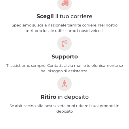
Scegli
il tuo corriere
Spediamo su scala nazionale tramite corriere. Nel nostro
territorio locale utilizziamo i nostri veicoli.
Supporto
Ti assistiamo sempre! Contattaci via mail o telefonicamente se
hai bisogno di assistenza.
Ritiro
in deposito
Se abiti vicino alla nostra sede puoi ritirare i tuoi prodotti in
deposito