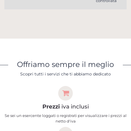
controllata
Offriamo sempre il meglio
Scopri tutti i servizi che ti abbiamo dedicato
Prezzi
iva inclusi
Se sei un esercente loggati o registrati per visualizzare i prezzi al
netto d'iva