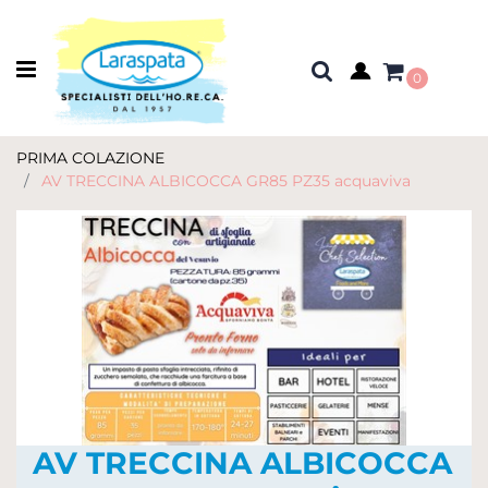
Open menu
0
PRIMA COLAZIONE
AV TRECCINA ALBICOCCA GR85 PZ35 acquaviva
AV TRECCINA ALBICOCCA