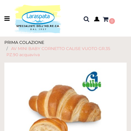
Open menu
0
PRIMA COLAZIONE
AV MINI BABY CORNETTO CALISE VUOTO GR.35
PZ.90 acquaviva