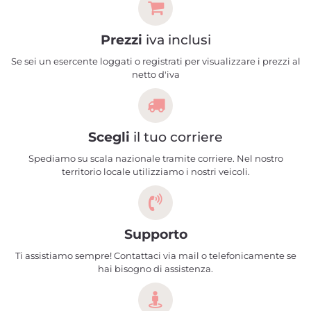
Prezzi
iva inclusi
Se sei un esercente loggati o registrati per visualizzare i prezzi al
netto d'iva
Scegli
il tuo corriere
Spediamo su scala nazionale tramite corriere. Nel nostro
territorio locale utilizziamo i nostri veicoli.
Supporto
Ti assistiamo sempre! Contattaci via mail o telefonicamente se
hai bisogno di assistenza.