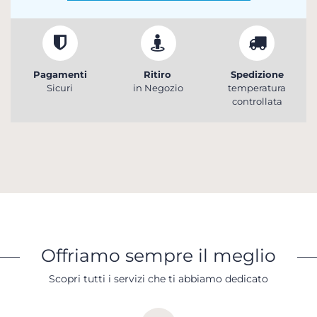
Pagamenti
Ritiro
Spedizione
Sicuri
in Negozio
temperatura
controllata
Offriamo sempre il meglio
Scopri tutti i servizi che ti abbiamo dedicato