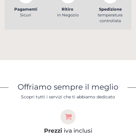
Pagamenti
Ritiro
Spedizione
Sicuri
in Negozio
temperatura
controllata
Offriamo sempre il meglio
Scopri tutti i servizi che ti abbiamo dedicato
Prezzi
iva inclusi