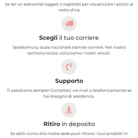
Se sei un esercente loggati o registrati per visualizzare i prezzi al
netto d'iva
Scegli
il tuo corriere
Spediamo su scala nazionale tramite corriere. Nel nostro
territorio locale utilizziamo i nostri veicoli.
Supporto
Ti assistiamo sempre! Contattaci via mail o telefonicamente se
hai bisogno di assistenza.
Ritiro
in deposito
Se abiti vicino alla nostra sede puoi ritirare i tuoi prodotti in