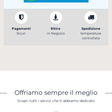
Pagamenti
Ritiro
Spedizione
Sicuri
in Negozio
temperatura
controllata
Offriamo sempre il meglio
Scopri tutti i servizi che ti abbiamo dedicato