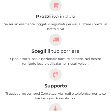
Prezzi
iva inclusi
Se sei un esercente loggati o registrati per visualizzare i prezzi al
netto d'iva
Scegli
il tuo corriere
Spediamo su scala nazionale tramite corriere. Nel nostro
territorio locale utilizziamo i nostri veicoli.
Supporto
Ti assistiamo sempre! Contattaci via mail o telefonicamente se
hai bisogno di assistenza.