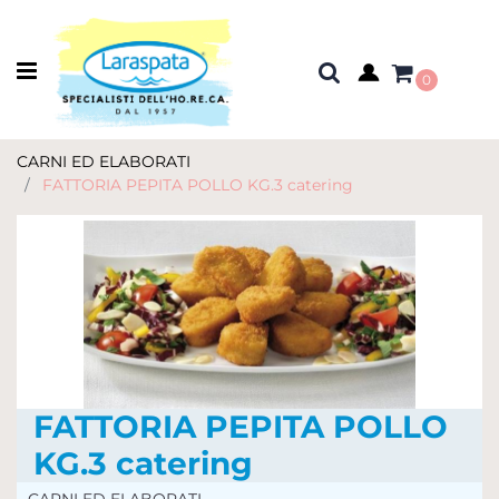
Open menu
0
CARNI ED ELABORATI
FATTORIA PEPITA POLLO KG.3 catering
FATTORIA PEPITA POLLO
KG.3 catering
CARNI ED ELABORATI