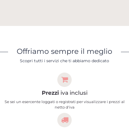
Offriamo sempre il meglio
Scopri tutti i servizi che ti abbiamo dedicato
Prezzi
iva inclusi
Se sei un esercente loggati o registrati per visualizzare i prezzi al
netto d'iva