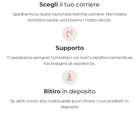
Scegli
il tuo corriere
Spediamo su scala nazionale tramite corriere. Nel nostro
territorio locale utilizziamo i nostri veicoli.
Supporto
Ti assistiamo sempre! Contattaci via mail o telefonicamente se
hai bisogno di assistenza.
Ritiro
in deposito
Se abiti vicino alla nostra sede puoi ritirare i tuoi prodotti in
deposito