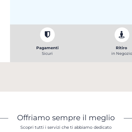
Pagamenti
Ritiro
Sicuri
in Negozi
Offriamo sempre il meglio
Scopri tutti i servizi che ti abbiamo dedicato