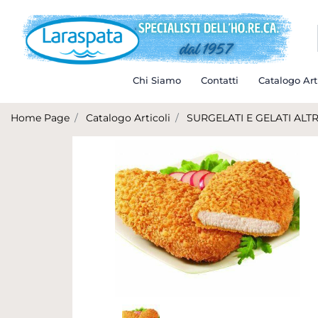
Chi Siamo
Contatti
Catalogo Art
Home Page
Catalogo Articoli
SURGELATI E GELATI AL