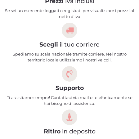
Prezzi
iva inclusi
Se sei un esercente loggati o registrati per visualizzare i prezzi al
netto d'iva
Scegli
il tuo corriere
Spediamo su scala nazionale tramite corriere. Nel nostro
territorio locale utilizziamo i nostri veicoli.
Supporto
Ti assistiamo sempre! Contattaci via mail o telefonicamente se
hai bisogno di assistenza.
Ritiro
in deposito