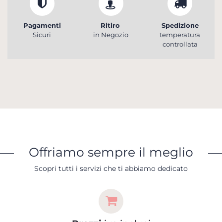
Pagamenti
Ritiro
Spedizione
Sicuri
in Negozio
temperatura
controllata
Offriamo sempre il meglio
Scopri tutti i servizi che ti abbiamo dedicato