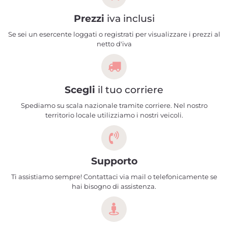
Prezzi
iva inclusi
Se sei un esercente loggati o registrati per visualizzare i prezzi al
netto d'iva
Scegli
il tuo corriere
Spediamo su scala nazionale tramite corriere. Nel nostro
territorio locale utilizziamo i nostri veicoli.
Supporto
Ti assistiamo sempre! Contattaci via mail o telefonicamente se
hai bisogno di assistenza.