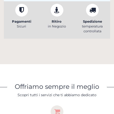
Pagamenti
Ritiro
Spedizione
Sicuri
in Negozio
temperatura
controllata
Offriamo sempre il meglio
Scopri tutti i servizi che ti abbiamo dedicato