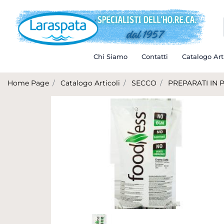
Chi Siamo
Contatti
Catalogo Art
Home Page
Catalogo Articoli
SECCO
PREPARATI IN 