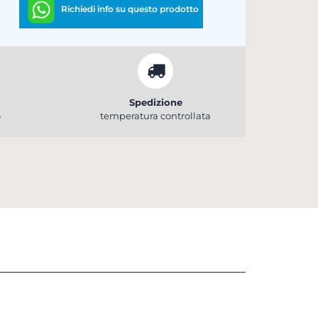
Richiedi info su questo prodotto
Spedizione
o
temperatura controllata