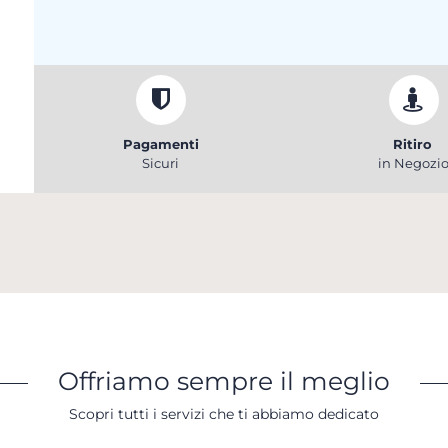
Pagamenti
Ritiro
Sicuri
in Negozi
Offriamo sempre il meglio
Scopri tutti i servizi che ti abbiamo dedicato