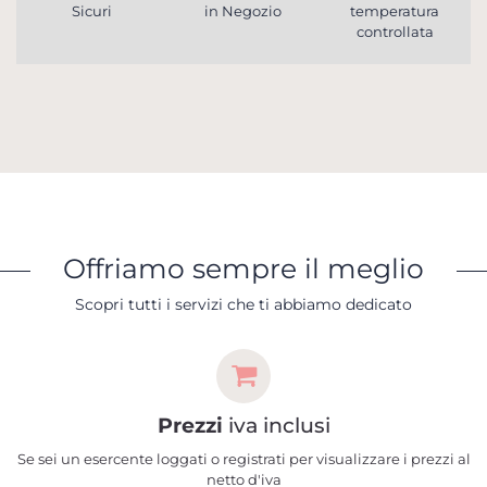
Sicuri
in Negozio
temperatura
controllata
Offriamo sempre il meglio
Scopri tutti i servizi che ti abbiamo dedicato
Prezzi
iva inclusi
Se sei un esercente loggati o registrati per visualizzare i prezzi al
netto d'iva