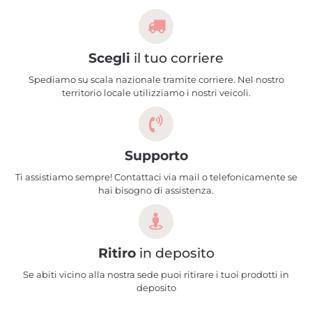
Scegli
il tuo corriere
Spediamo su scala nazionale tramite corriere. Nel nostro
territorio locale utilizziamo i nostri veicoli.
Supporto
Ti assistiamo sempre! Contattaci via mail o telefonicamente se
hai bisogno di assistenza.
Ritiro
in deposito
Se abiti vicino alla nostra sede puoi ritirare i tuoi prodotti in
deposito