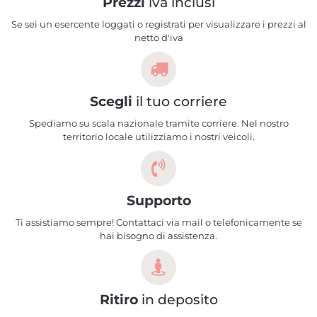
Prezzi
iva inclusi
Se sei un esercente loggati o registrati per visualizzare i prezzi al
netto d'iva
Scegli
il tuo corriere
Spediamo su scala nazionale tramite corriere. Nel nostro
territorio locale utilizziamo i nostri veicoli.
Supporto
Ti assistiamo sempre! Contattaci via mail o telefonicamente se
hai bisogno di assistenza.
Ritiro
in deposito