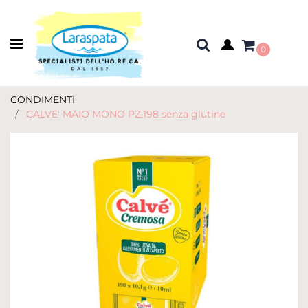
Open menu
0
CONDIMENTI
CALVE' MAIO MONO PZ.198 senza glutine