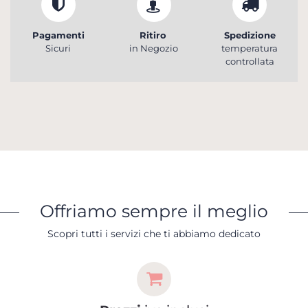
Pagamenti
Ritiro
Spedizione
Sicuri
in Negozio
temperatura
controllata
Offriamo sempre il meglio
Scopri tutti i servizi che ti abbiamo dedicato