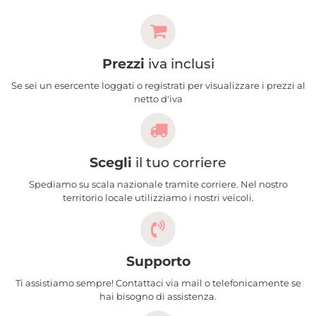
Prezzi
iva inclusi
Se sei un esercente loggati o registrati per visualizzare i prezzi al
netto d'iva
Scegli
il tuo corriere
Spediamo su scala nazionale tramite corriere. Nel nostro
territorio locale utilizziamo i nostri veicoli.
Supporto
Ti assistiamo sempre! Contattaci via mail o telefonicamente se
hai bisogno di assistenza.