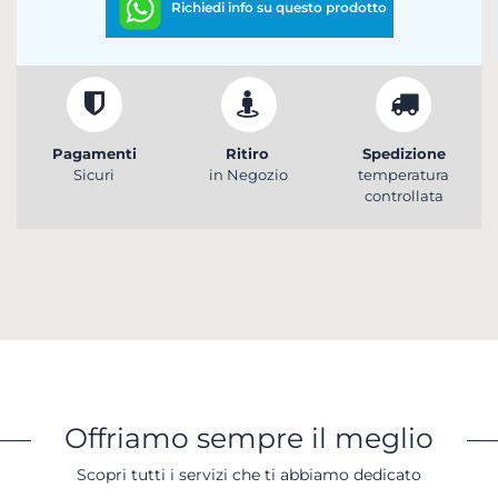
Richiedi info su questo prodotto
Pagamenti
Ritiro
Spedizione
Sicuri
in Negozio
temperatura
controllata
Offriamo sempre il meglio
Scopri tutti i servizi che ti abbiamo dedicato