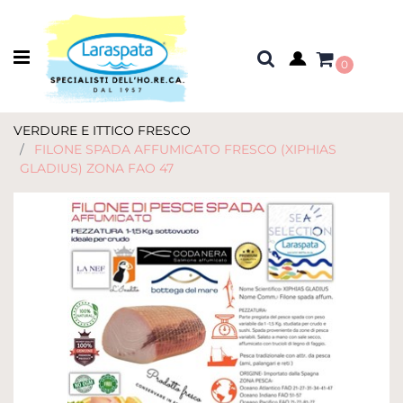
Open menu
0
VERDURE E ITTICO FRESCO
FILONE SPADA AFFUMICATO FRESCO (XIPHIAS
GLADIUS) ZONA FAO 47