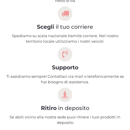
netto d'iva
Scegli
il tuo corriere
Spediamo su scala nazionale tramite corriere. Nel nostro
territorio locale utilizziamo i nostri veicoli.
Supporto
Ti assistiamo sempre! Contattaci via mail o telefonicamente se
hai bisogno di assistenza.
Ritiro
in deposito
Se abiti vicino alla nostra sede puoi ritirare i tuoi prodotti in
deposito