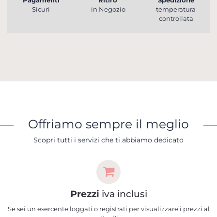
Sicuri
in Negozio
temperatura
controllata
Offriamo sempre il meglio
Scopri tutti i servizi che ti abbiamo dedicato
Prezzi
iva inclusi
Se sei un esercente loggati o registrati per visualizzare i prezzi al