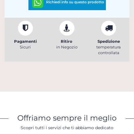
Richiedi info su questo prodotto
Pagamenti
Ritiro
Spedizione
Sicuri
in Negozio
temperatura
controllata
Offriamo sempre il meglio
Scopri tutti i servizi che ti abbiamo dedicato