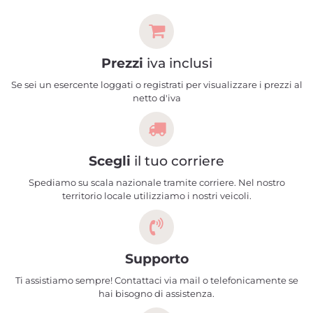
Prezzi
iva inclusi
Se sei un esercente loggati o registrati per visualizzare i prezzi al
netto d'iva
Scegli
il tuo corriere
Spediamo su scala nazionale tramite corriere. Nel nostro
territorio locale utilizziamo i nostri veicoli.
Supporto
Ti assistiamo sempre! Contattaci via mail o telefonicamente se
hai bisogno di assistenza.