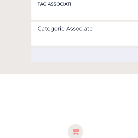
TAG ASSOCIATI
Categorie Associate