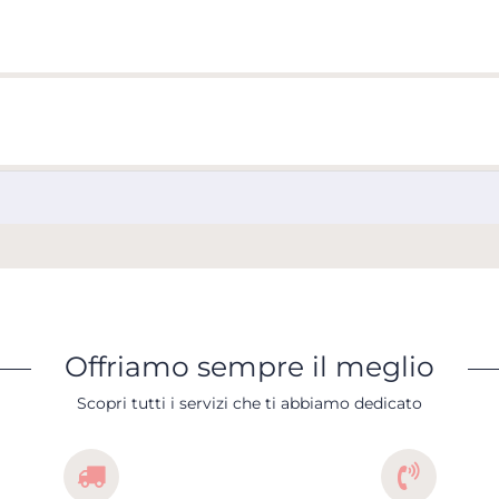
Offriamo sempre il meglio
Scopri tutti i servizi che ti abbiamo dedicato