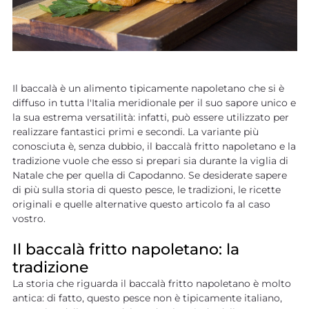
Il baccalà è un alimento tipicamente napoletano che si è
diffuso in tutta l'Italia meridionale per il suo sapore unico e
la sua estrema versatilità: infatti, può essere utilizzato per
realizzare fantastici primi e secondi. La variante più
conosciuta è, senza dubbio, il baccalà fritto napoletano e la
tradizione vuole che esso si prepari sia durante la viglia di
Natale che per quella di Capodanno. Se desiderate sapere
di più sulla storia di questo pesce, le tradizioni, le ricette
originali e quelle alternative questo articolo fa al caso
vostro.
Il baccalà fritto napoletano: la
tradizione
La storia che riguarda il baccalà fritto napoletano è molto
antica: di fatto, questo pesce non è tipicamente italiano,