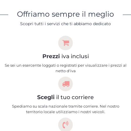
Offriamo sempre il meglio
Scopri tutti i servizi che ti abbiamo dedicato
Prezzi
iva inclusi
Se sei un esercente loggati o registrati per visualizzare i prezzi al
netto d'iva
Scegli
il tuo corriere
Spediamo su scala nazionale tramite corriere. Nel nostro
territorio locale utilizziamo i nostri veicoli.