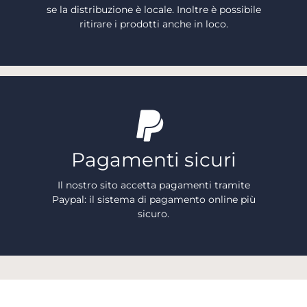
se la distribuzione è locale. Inoltre è possibile
ritirare i prodotti anche in loco.
Pagamenti sicuri
Il nostro sito accetta pagamenti tramite
Paypal: il sistema di pagamento online più
sicuro.